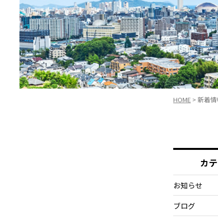
HOME
>
新着情
カテ
お知らせ
ブログ