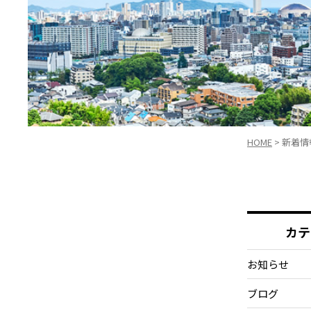
HOME
>
新着情
カテ
お知らせ
ブログ