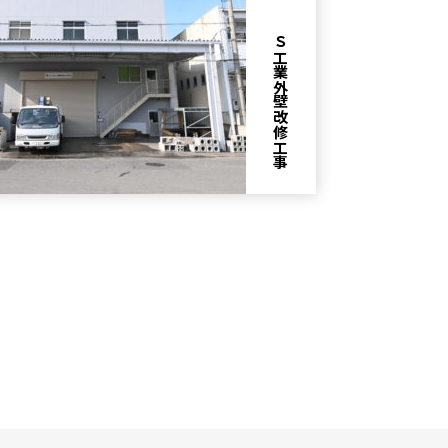
Ｓ工業外壁改修工事