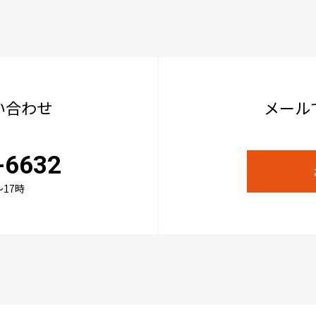
い合わせ
メール
-6632
17時