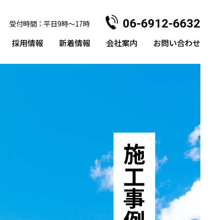
06-6912-6632
受付時間：平日9時〜17時
採用情報
新着情報
会社案内
お問い合わせ
施工事例