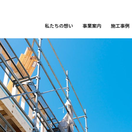
私たちの想い
事業案内
施工事例