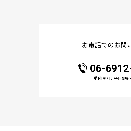
お電話でのお問
06-6912
受付時間：平日9時〜