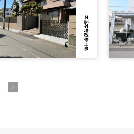
Ｎ邸外構改修工事