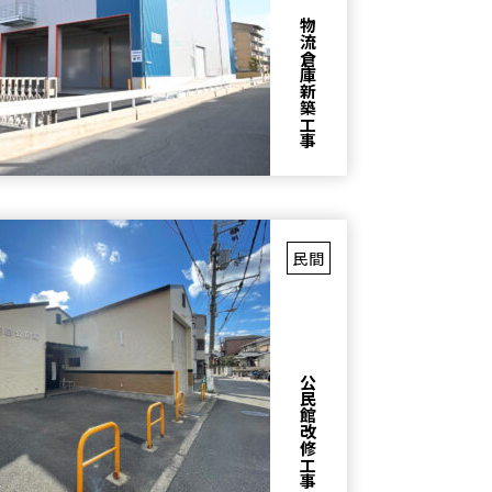
物流倉庫新築工事
民間
公民館改修工事