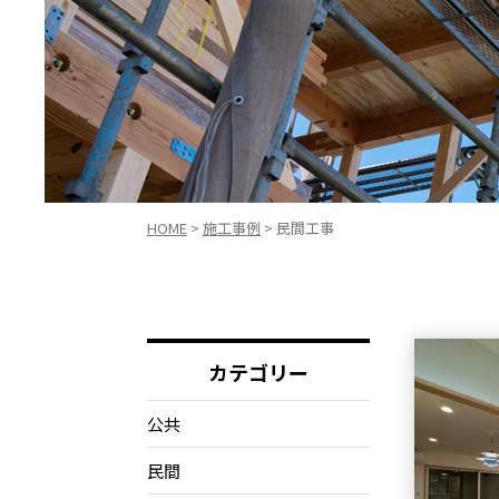
HOME
>
施工事例
>
民間工事
カテゴリー
公共
民間