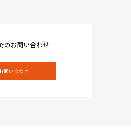
でのお問い合わせ
お問い合わせ