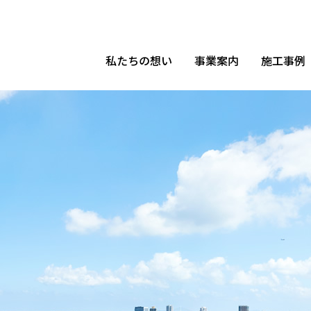
私たちの想い
事業案内
施工事例