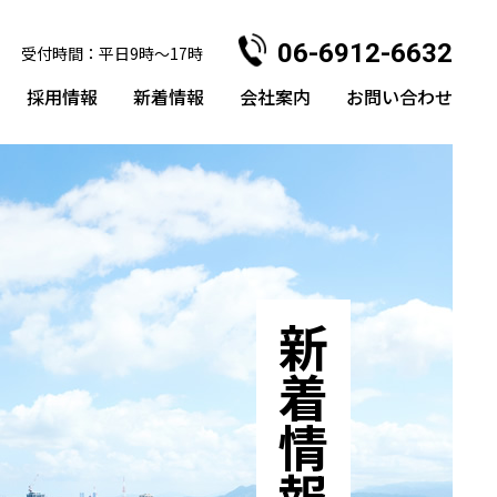
06-6912-6632
受付時間：平日9時〜17時
採用情報
新着情報
会社案内
お問い合わせ
新着情報