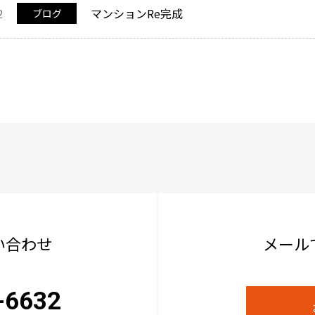
2
マンションRe完成
ブログ
い合わせ
メール
-6632