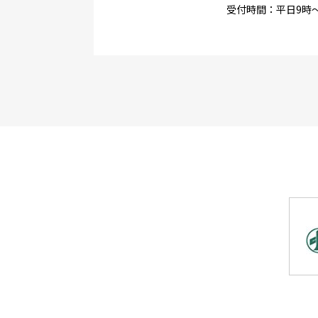
受付時間：平日9時〜