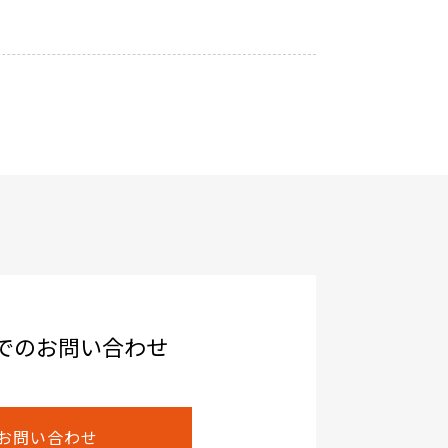
でのお問い合わせ
お問い合わせ