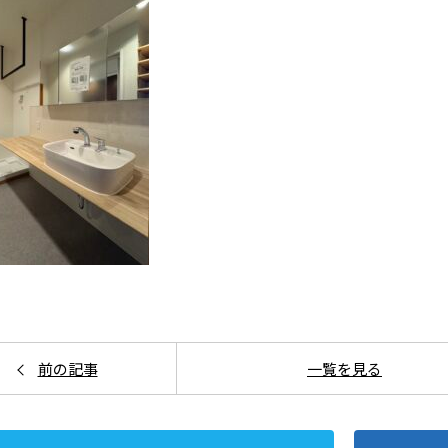
前の記事
一覧を見る