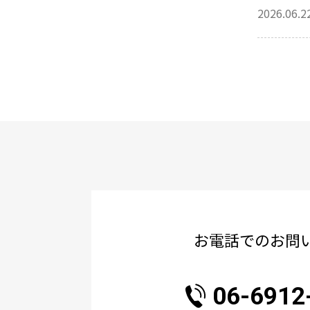
2026.06.2
お電話でのお問
06-6912