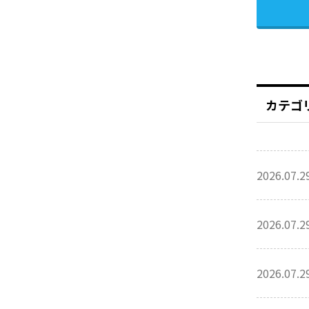
カテゴ
2026.07.2
2026.07.2
2026.07.2