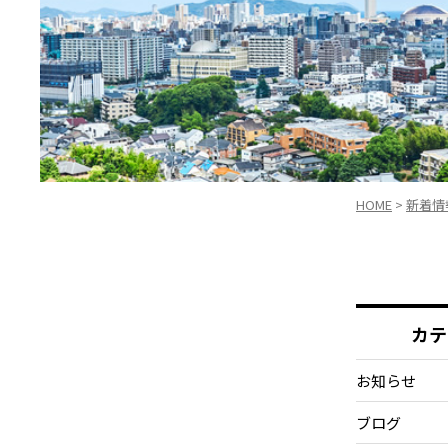
HOME
>
新着情
カテ
お知らせ
ブログ