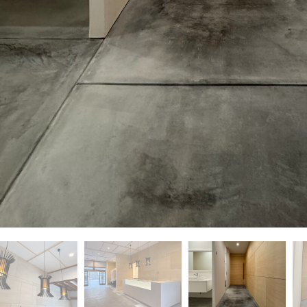
前の記事
一覧を見る