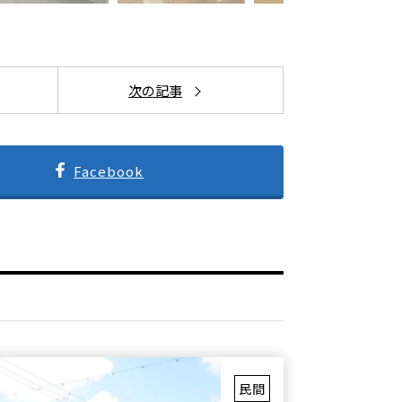
Facebook
民間
動物病院外壁改修工事