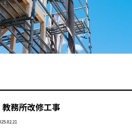
 教務所改修工事
025.02.21