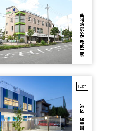
民間
港区 保育園新築工事