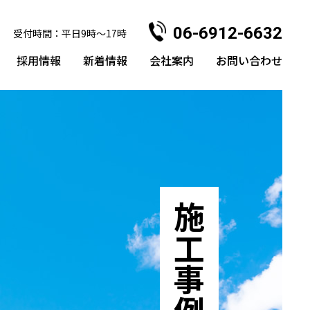
06-6912-6632
受付時間：平日9時〜17時
採用情報
新着情報
会社案内
お問い合わせ
施工事例