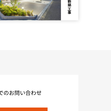
でのお問い合わせ
お問い合わせ