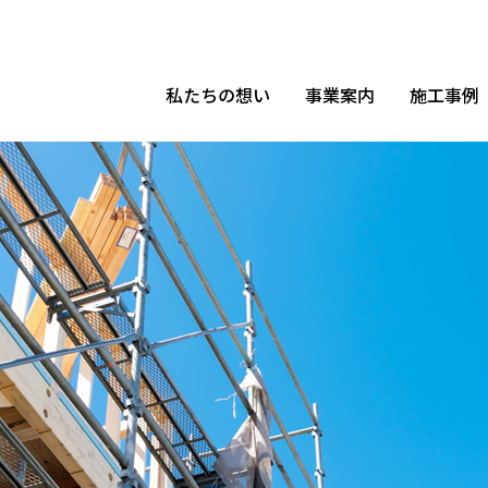
私たちの想い
事業案内
施工事例